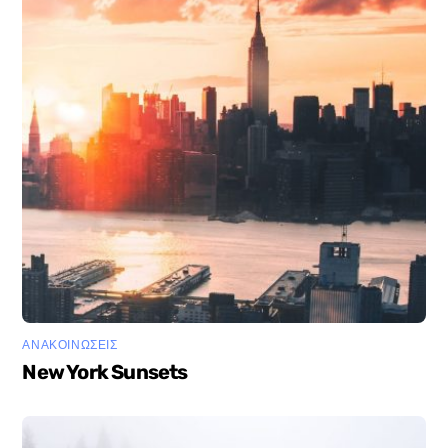
ΑΝΑΚΟΙΝΩΣΕΙΣ
New York Sunsets