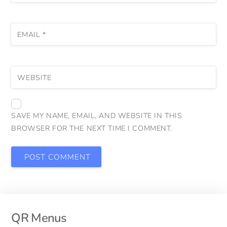
EMAIL
*
WEBSITE
SAVE MY NAME, EMAIL, AND WEBSITE IN THIS
BROWSER FOR THE NEXT TIME I COMMENT.
QR Menus