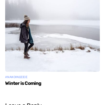
ΑΝΑΚΟΙΝΩΣΕΙΣ
Winter is Coming