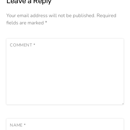
Leave a Reply
Your email address will not be published.
Required
fields are marked
*
COMMENT
*
NAME
*