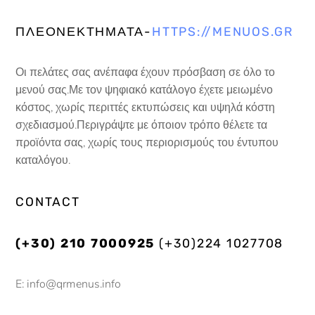
ΠΛΕΟΝΕΚΤΗΜΑΤΑ-
HTTPS://MENUOS.GR
Οι πελάτες σας ανέπαφα έχουν πρόσβαση σε όλο το
μενού σας.Με τον ψηφιακό κατάλογο έχετε μειωμένο
κόστος, χωρίς περιττές εκτυπώσεις και υψηλά κόστη
σχεδιασμού.Περιγράψτε με όποιον τρόπο θέλετε τα
προϊόντα σας, χωρίς τους περιορισμούς του έντυπου
καταλόγου.
CONTACT
(+30) 210 7000925
(+30)224 1027708
E: info@qrmenus.info