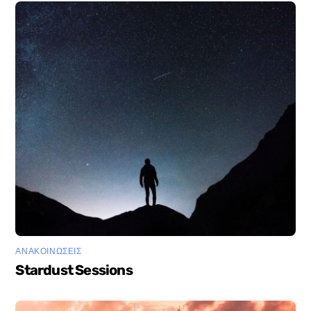
ΑΝΑΚΟΙΝΩΣΕΙΣ
Stardust Sessions